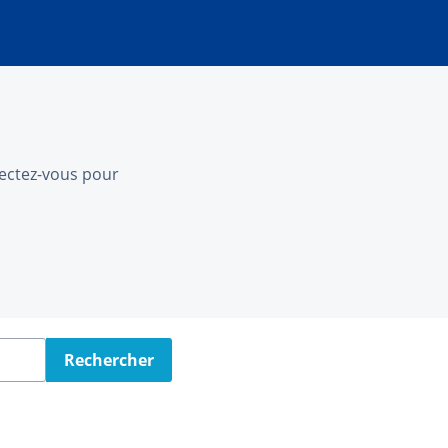
nnectez-vous pour
Rechercher