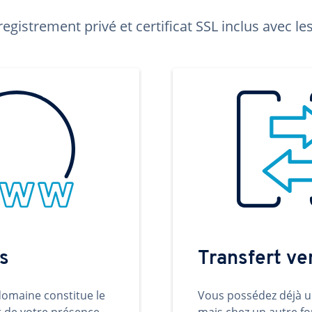
egistrement privé et certificat SSL inclus avec 
s
Transfert v
omaine constitue le
Vous possédez déjà 